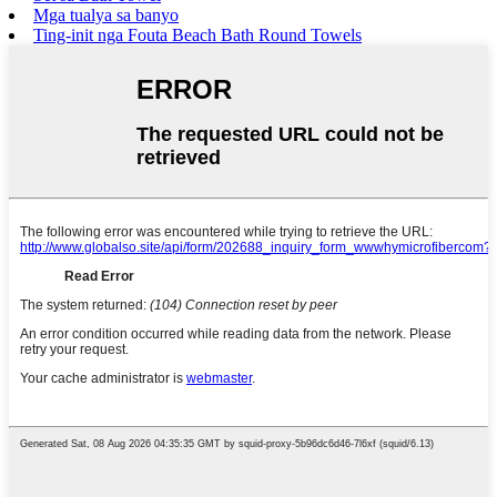
Mga tualya sa banyo
Ting-init nga Fouta Beach Bath Round Towels