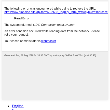
English