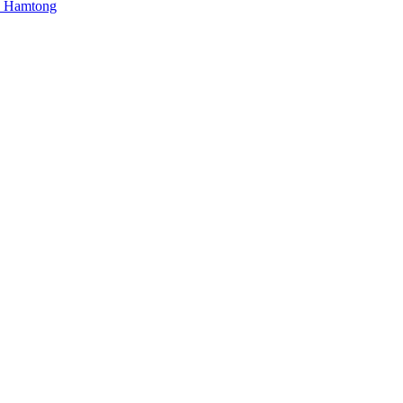
sa Hamtong