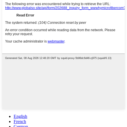
English
French
German